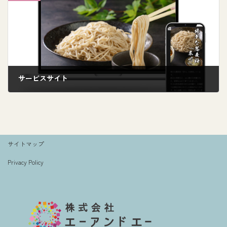
サービスサイト
9月 30, 2024
サイトマップ
Privacy Policy