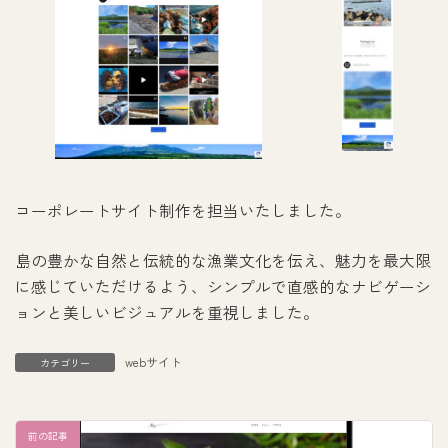
コーポレートサイト制作を担当いたしました。
島の豊かな自然と伝統的な漁業文化を伝え、魅力を最大限
に感じていただけるよう、シンプルで直感的なナビゲーシ
ョンと美しいビジュアルを重視しました。
webサイト
カテゴリー
前の記事