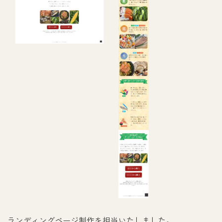
ランディングページ制作を担当いたしました。