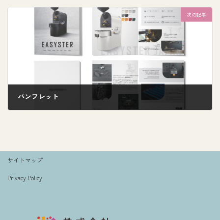
次の記事
パンフレット
9月 30, 2024
サイトマップ
Privacy Policy